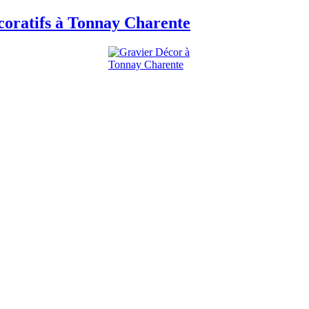
coratifs à Tonnay Charente