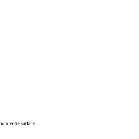
pour votre surface