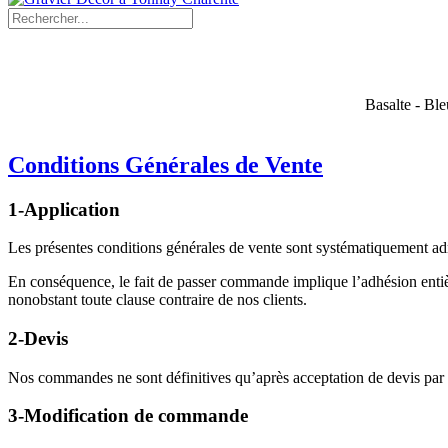
Basalte - Ble
Conditions Générales de Vente
1-Application
Les présentes conditions générales de vente sont systématiquement a
En conséquence, le fait de passer commande implique l’adhésion entière 
nonobstant toute clause contraire de nos clients.
2-Devis
Nos commandes ne sont définitives qu’après acceptation de devis par 
3-Modification de commande