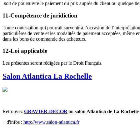
-soit de poursuivre le paiement du prix auprès du client ou quelque tier
11-Compétence de juridiction
Toute contestation qui pourrait survenir à l’occasion de l’interprétat
particulières de vente et les modalités de paiement acceptées, même 
dans les bons de commande des acheteurs.
12-Loi applicable
Les présentes seront rédigées par le Droit Français.
Salon Atlantica La Rochelle
Retrouvez
GRAVIER-DECOR
au
salon Atlantica de La Rochelle
+ d'infos :
http://www.salon-atlantica.fr