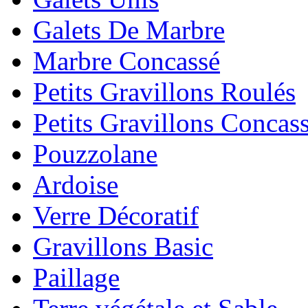
Galets De Marbre
Marbre Concassé
Petits Gravillons Roulés
Petits Gravillons Concas
Pouzzolane
Ardoise
Verre Décoratif
Gravillons Basic
Paillage