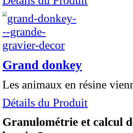
Détails du Produit
Grand donkey
Les animaux en résine vienn
Détails du Produit
Granulométrie et calcul d