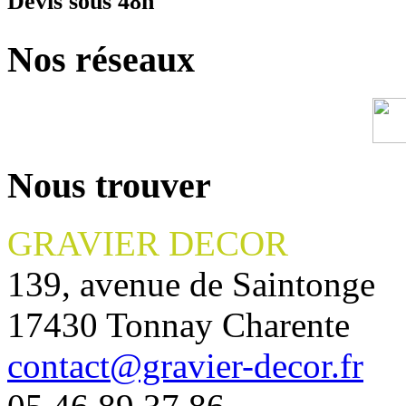
Devis sous 48h
Nos réseaux
Nous trouver
GRAVIER DECOR
139, avenue de Saintonge
17430 Tonnay Charente
contact@gravier-decor.fr