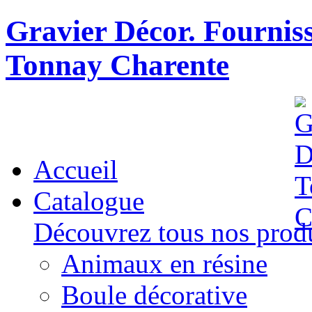
Gravier Décor. Fourniss
Tonnay Charente
Accueil
Catalogue
Découvrez tous nos produ
Animaux en résine
Boule décorative