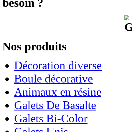
besoin ?
Nos produits
Décoration diverse
Boule décorative
Animaux en résine
Galets De Basalte
Galets Bi-Color
Galets Unis