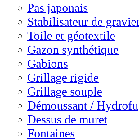
Pas japonais
Stabilisateur de gravie
Toile et géotextile
Gazon synthétique
Gabions
Grillage rigide
Grillage souple
Démoussant / Hydrofu
Dessus de muret
Fontaines