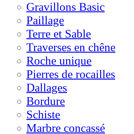
Gravillons Basic
Paillage
Terre et Sable
Traverses en chêne
Roche unique
Pierres de rocailles
Dallages
Bordure
Schiste
Marbre concassé