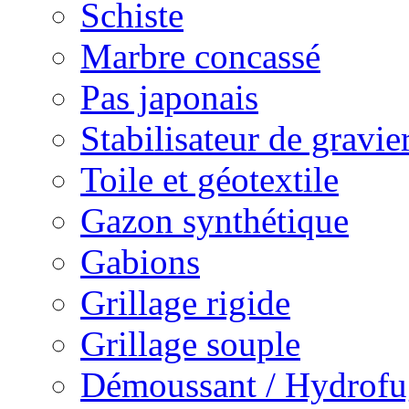
Schiste
Marbre concassé
Pas japonais
Stabilisateur de gravie
Toile et géotextile
Gazon synthétique
Gabions
Grillage rigide
Grillage souple
Démoussant / Hydrofu