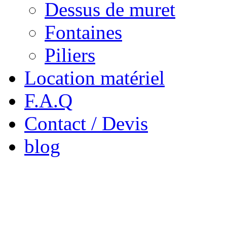
Dessus de muret
Fontaines
Piliers
Location matériel
F.A.Q
Contact / Devis
blog