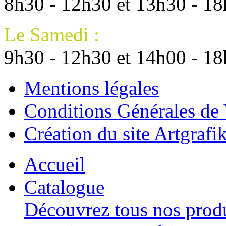
8h30 - 12h30 et 13h30 - 1
Le Samedi :
9h30 - 12h30 et 14h00 - 1
Mentions légales
Conditions Générales de
Création du site Artgrafik
Accueil
Catalogue
Découvrez tous nos produ