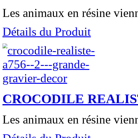
Les animaux en résine vienn
Détails du Produit
CROCODILE REALIS
Les animaux en résine vienn