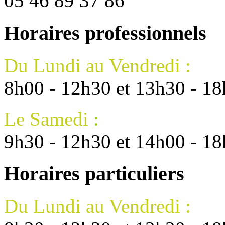
05 46 89 37 86
Horaires professionnels
Du Lundi au Vendredi :
8h00 - 12h30 et 13h30 - 1
Le Samedi
:
9h30 - 12h30 et 14h00 - 1
Horaires particuliers
Du Lundi au Vendredi :