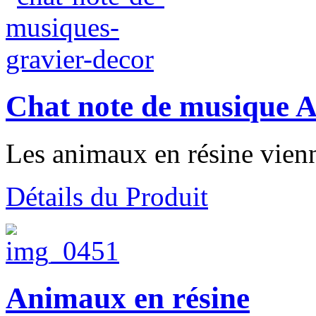
Chat note de musique 
Les animaux en résine vienn
Détails du Produit
Animaux en résine