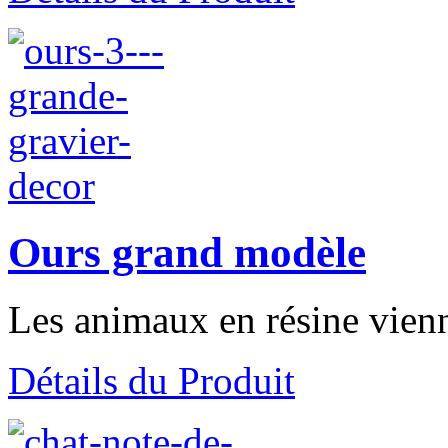
Ours grand modèle
Les animaux en résine vienn
Détails du Produit