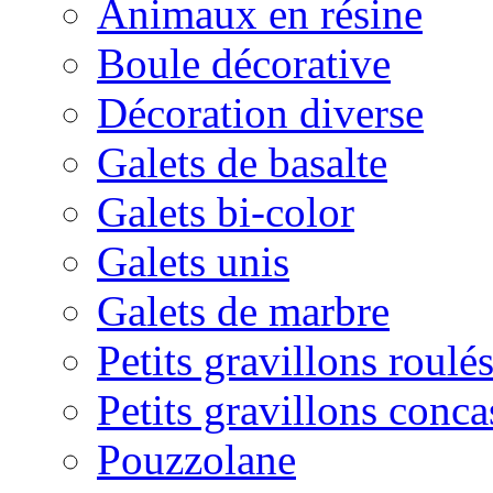
Animaux en résine
Boule décorative
Décoration diverse
Galets de basalte
Galets bi-color
Galets unis
Galets de marbre
Petits gravillons roulé
Petits gravillons conca
Pouzzolane