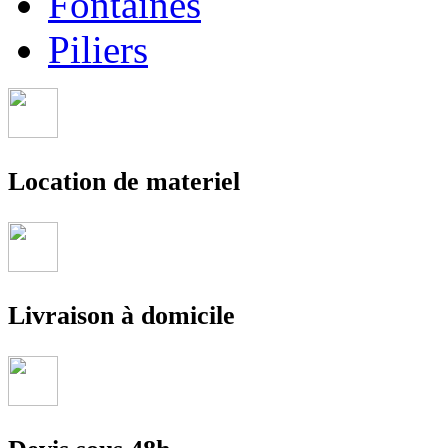
Fontaines
Piliers
Location de materiel
Livraison à domicile