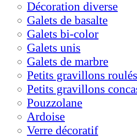
Décoration diverse
Galets de basalte
Galets bi-color
Galets unis
Galets de marbre
Petits gravillons roulé
Petits gravillons conca
Pouzzolane
Ardoise
Verre décoratif