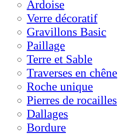
Ardoise
Verre décoratif
Gravillons Basic
Paillage
Terre et Sable
Traverses en chêne
Roche unique
Pierres de rocailles
Dallages
Bordure