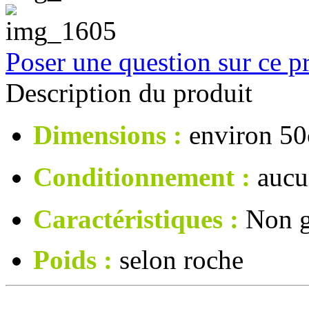
Poser une question sur ce p
Description du produit
Dimensions :
environ 5
Conditionnement :
aucu
Caractéristiques :
Non g
Poids :
selon roche