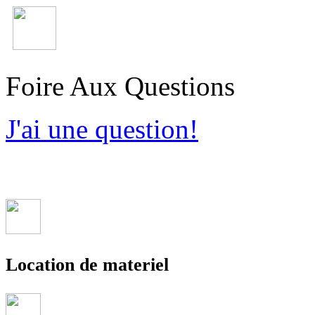
Foire Aux Questions
J'ai une question!
Location de materiel