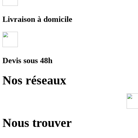
Livraison à domicile
Devis sous 48h
Nos réseaux
Nous trouver