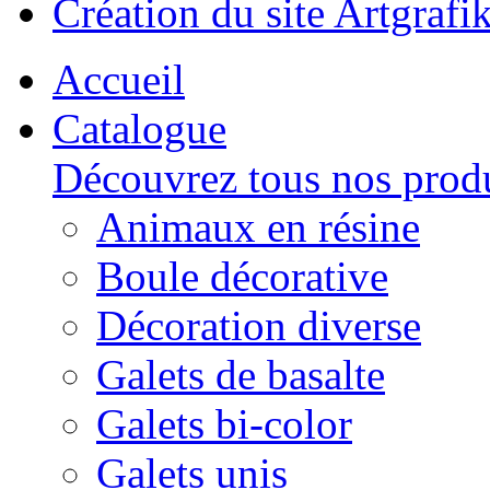
Création du site Artgrafik
Accueil
Catalogue
Découvrez tous nos produ
Animaux en résine
Boule décorative
Décoration diverse
Galets de basalte
Galets bi-color
Galets unis