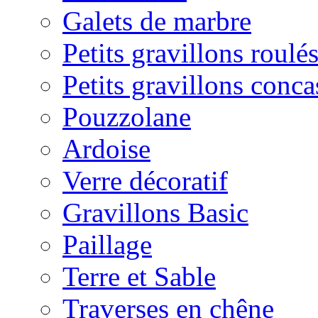
Galets de marbre
Petits gravillons roulé
Petits gravillons conca
Pouzzolane
Ardoise
Verre décoratif
Gravillons Basic
Paillage
Terre et Sable
Traverses en chêne