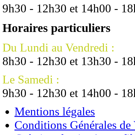
9h30 - 12h30 et 14h00 - 1
Horaires particuliers
Du Lundi au Vendredi :
8h30 - 12h30 et 13h30 - 1
Le Samedi :
9h30 - 12h30 et 14h00 - 1
Mentions légales
Conditions Générales de