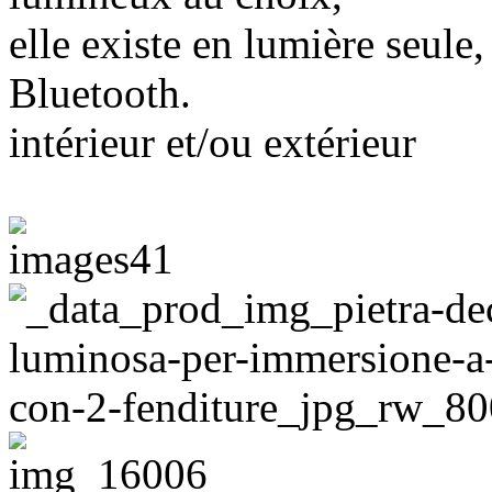
elle existe en lumière seule
Bluetooth.
intérieur et/ou extérieur