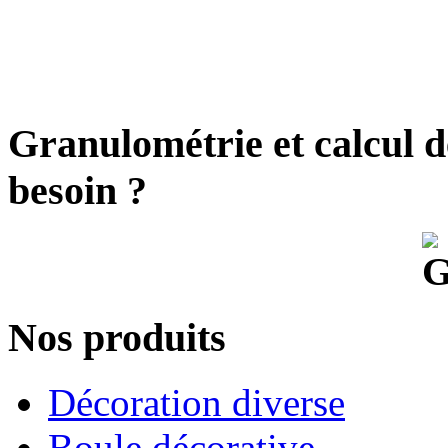
Granulométrie et calcul d
besoin ?
Nos produits
Décoration diverse
Boule décorative