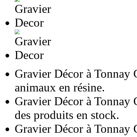
Gravier Décor à Tonnay 
animaux en résine.
Gravier Décor à Tonnay C
des produits en stock.
Gravier Décor à Tonnay 