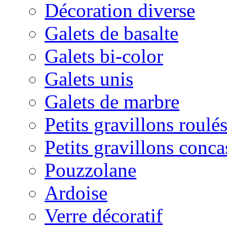
Décoration diverse
Galets de basalte
Galets bi-color
Galets unis
Galets de marbre
Petits gravillons roulé
Petits gravillons conca
Pouzzolane
Ardoise
Verre décoratif