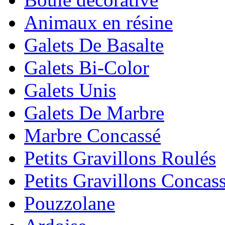
Animaux en résine
Galets De Basalte
Galets Bi-Color
Galets Unis
Galets De Marbre
Marbre Concassé
Petits Gravillons Roulés
Petits Gravillons Concas
Pouzzolane