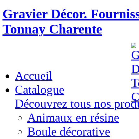
Gravier Décor. Fourniss
Tonnay Charente
Accueil
Catalogue
Découvrez tous nos produ
Animaux en résine
Boule décorative