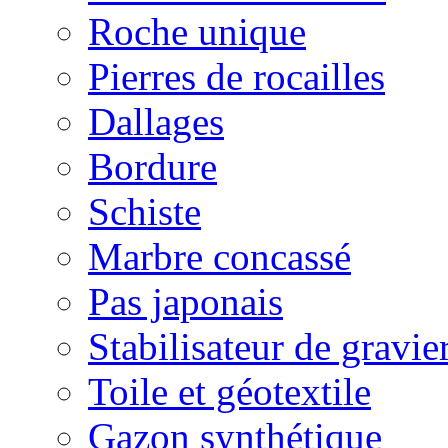
Roche unique
Pierres de rocailles
Dallages
Bordure
Schiste
Marbre concassé
Pas japonais
Stabilisateur de gravie
Toile et géotextile
Gazon synthétique