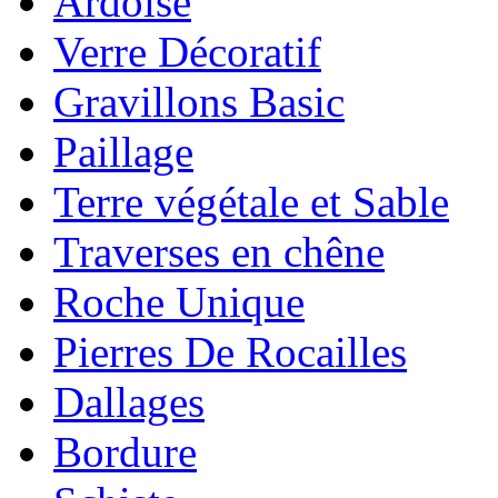
Ardoise
Verre Décoratif
Gravillons Basic
Paillage
Terre végétale et Sable
Traverses en chêne
Roche Unique
Pierres De Rocailles
Dallages
Bordure