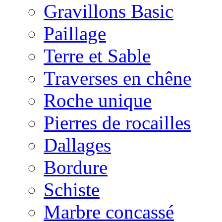
Gravillons Basic
Paillage
Terre et Sable
Traverses en chêne
Roche unique
Pierres de rocailles
Dallages
Bordure
Schiste
Marbre concassé