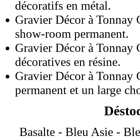
décoratifs en métal.
Gravier Décor à Tonnay 
show-room permanent.
Gravier Décor à Tonnay 
décoratives en résine.
Gravier Décor à Tonnay 
permanent et un large cho
Désto
Basalte - Bleu Asie - Ble