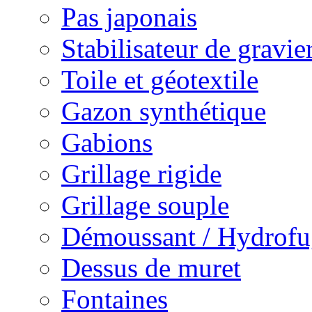
Pas japonais
Stabilisateur de gravie
Toile et géotextile
Gazon synthétique
Gabions
Grillage rigide
Grillage souple
Démoussant / Hydrofu
Dessus de muret
Fontaines