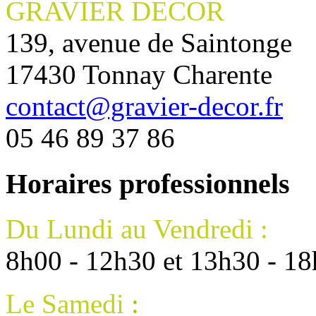
GRAVIER DECOR
139, avenue de Saintonge
17430 Tonnay Charente
contact@gravier-decor.fr
05 46 89 37 86
Horaires professionnels
Du Lundi au Vendredi :
8h00 - 12h30 et 13h30 - 1
Le Samedi
: